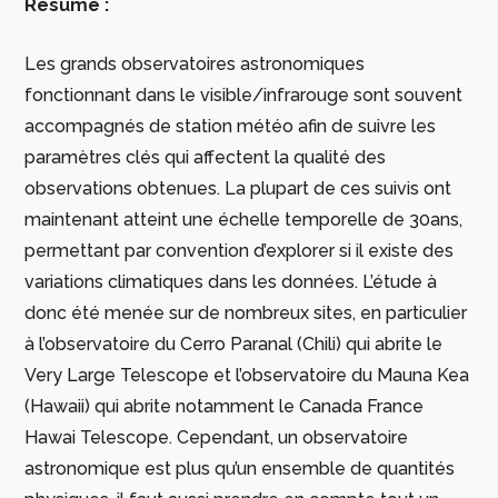
Résumé :
Les grands observatoires astronomiques
fonctionnant dans le visible/infrarouge sont souvent
accompagnés de station météo afin de suivre les
paramètres clés qui affectent la qualité des
observations obtenues. La plupart de ces suivis ont
maintenant atteint une échelle temporelle de 30ans,
permettant par convention d’explorer si il existe des
variations climatiques dans les données. L’étude à
donc été menée sur de nombreux sites, en particulier
à l’observatoire du Cerro Paranal (Chili) qui abrite le
Very Large Telescope et l’observatoire du Mauna Kea
(Hawaii) qui abrite notamment le Canada France
Hawai Telescope. Cependant, un observatoire
astronomique est plus qu’un ensemble de quantités