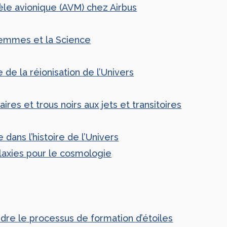
èle avionique (AVM) chez Airbus
 Femmes et la Science
 de la réionisation de l’Univers
res et trous noirs aux jets et transitoires
dans l’histoire de l’Univers
laxies pour le cosmologie
dre le processus de formation d’étoiles