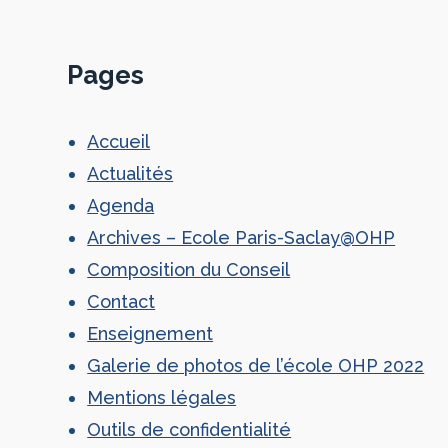
Pages
Accueil
Actualités
Agenda
Archives – Ecole Paris-Saclay@OHP
Composition du Conseil
Contact
Enseignement
Galerie de photos de l’école OHP 2022
Mentions légales
Outils de confidentialité