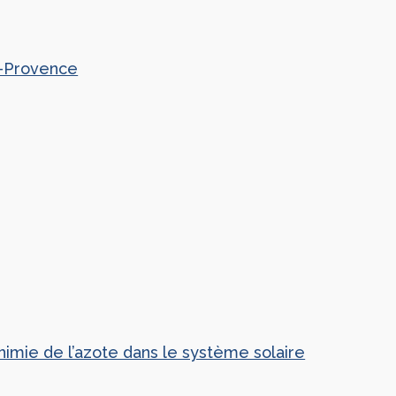
te-Provence
himie de l’azote dans le système solaire