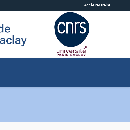
Accès restreint