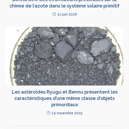
chimie de l’azote dans le système solaire primitif
21 juin 2026
Les astéroïdes Ryugu et Bennu présentent les
caractéristiques d’une même classe d’objets
primordiaux
24 novembre 2025