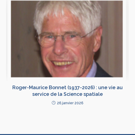
Roger-Maurice Bonnet (1937-2026) : une vie au
service de la Science spatiale
26 janvier 2026