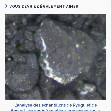
VOUS DEVRIEZ ÉGALEMENT AIMER
L’analyse des échantillons de Ryugu et de
Bennu livre des informations précieuses sur la