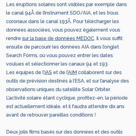
Les éruptions solaires sont visibles par exemple dans
le canal 94Å de l’instrument SDO/AIA, et les trous
coronaux dans le canal 193Å. Pour télécharger les
données associées, vous pouvez également vous
rendre
sur la base de données MEDOC
. Il vous suffit
ensuite de parcourir les données AIA dans l’onglet
Search Forms, où vous pouvez entrer les dates
voulues et sélectionner les canaux 94 et 193.
Les équipes de l’
IAS
et de l’
AIM
collaborent sur des
outils de prévision destinés à l’ESA, et sur l’analyse des
observations uniques du satellite Solar Orbiter.
L’activité solaire étant cyclique, profitez-en, la période
est actuellement idéale, et il faudra attendre dix ans
avant de retrouver pareilles conditions !
Deux jolis films basés sur des données et des outils