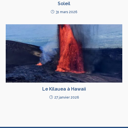
Soleil
31 mars 2026
Le Kilauea à Hawaii
27 janvier 2026