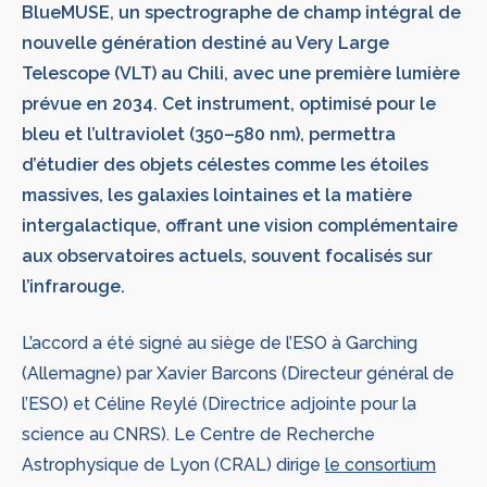
BlueMUSE, un spectrographe de champ intégral de
nouvelle génération destiné au Very Large
Telescope (VLT) au Chili, avec une première lumière
prévue en 2034. Cet instrument, optimisé pour le
bleu et l’ultraviolet (350–580 nm), permettra
d’étudier des objets célestes comme les étoiles
massives, les galaxies lointaines et la matière
intergalactique, offrant une vision complémentaire
aux observatoires actuels, souvent focalisés sur
l’infrarouge.
L’accord a été signé au siège de l’ESO à Garching
(Allemagne) par Xavier Barcons (Directeur général de
l’ESO) et Céline Reylé (Directrice adjointe pour la
science au CNRS). Le Centre de Recherche
Astrophysique de Lyon (CRAL) dirige
le consortium