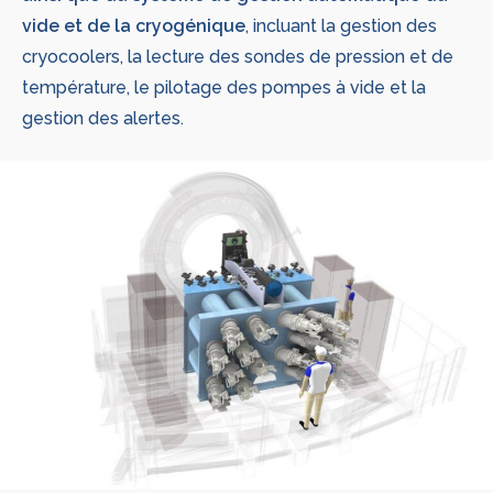
vide et de la cryogénique
, incluant la gestion des
cryocoolers, la lecture des sondes de pression et de
température, le pilotage des pompes à vide et la
gestion des alertes.