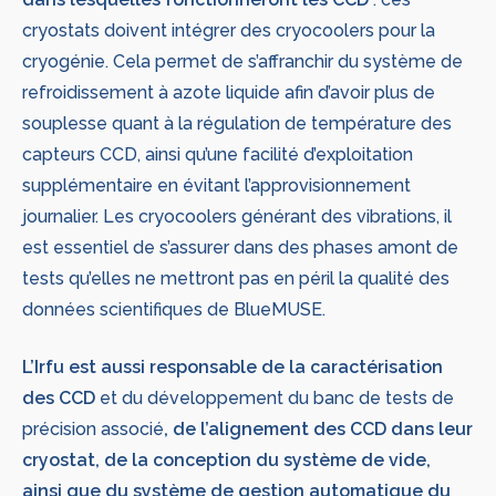
cryostats doivent intégrer des cryocoolers pour la
cryogénie. Cela permet de s’affranchir du système de
refroidissement à azote liquide afin d’avoir plus de
souplesse quant à la régulation de température des
capteurs CCD, ainsi qu’une facilité d’exploitation
supplémentaire en évitant l’approvisionnement
journalier. Les cryocoolers générant des vibrations, il
est essentiel de s’assurer dans des phases amont de
tests qu’elles ne mettront pas en péril la qualité des
données scientifiques de BlueMUSE.
L’Irfu est aussi responsable de la caractérisation
des CCD
et du développement du banc de tests de
précision associé
, de l’alignement des CCD dans leur
cryostat, de la conception du système de vide,
ainsi que du système de gestion automatique du