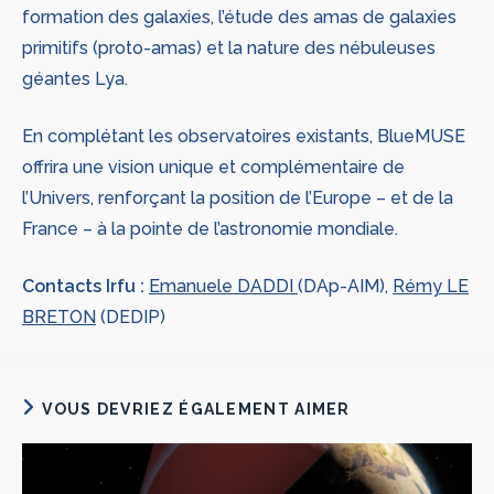
formation des galaxies, l’étude des amas de galaxies
primitifs (proto-amas) et la nature des nébuleuses
géantes Lya.
En complétant les observatoires existants, BlueMUSE
offrira une vision unique et complémentaire de
l’Univers, renforçant la position de l’Europe – et de la
France – à la pointe de l’astronomie mondiale.
Contacts Irfu :
Emanuele DADDI
(DAp-AIM),
Rémy LE
BRETON
(DEDIP)
VOUS DEVRIEZ ÉGALEMENT AIMER