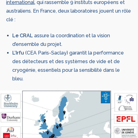
international
, qui rassemble 9 instituts européens et
australiens. En France, deux laboratoires jouent un rôle
clé :
Le CRAL
assure la coordination et la vision
d’ensemble du projet.
L’Irfu
(CEA Paris-Saclay) garantit la performance
des détecteurs et des systèmes de vide et de
cryogénie, essentiels pour la sensibilité dans le
bleu.