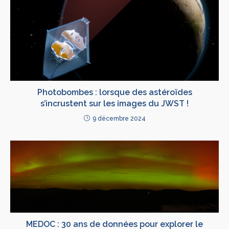
Photobombes : lorsque des astéroïdes
s’incrustent sur les images du JWST !
9 décembre 2024
MEDOC : 30 ans de données pour explorer le