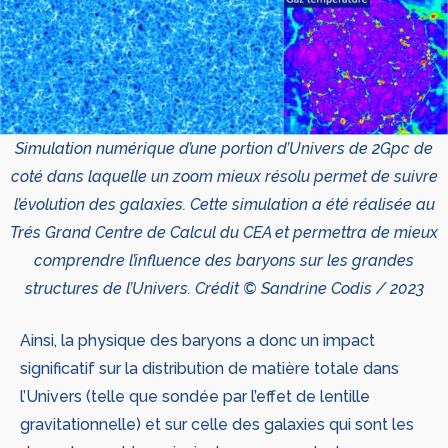
Simulation numérique d’une portion d’Univers de 2Gpc de
coté dans laquelle un zoom mieux résolu permet de suivre
l’évolution des galaxies. Cette simulation a été réalisée au
Trés Grand Centre de Calcul du CEA et permettra de mieux
comprendre l’influence des baryons sur les grandes
structures de l’Univers. Crédit © Sandrine Codis / 2023
Ainsi, la physique des baryons a donc un impact
significatif sur la distribution de matière totale dans
l’Univers (telle que sondée par l’effet de lentille
gravitationnelle) et sur celle des galaxies qui sont les