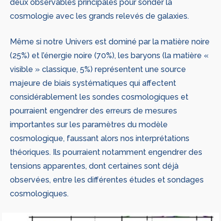
deux observables principales pour sonder la
cosmologie avec les grands relevés de galaxies.
Même si notre Univers est dominé par la matière noire
(25%) et l’énergie noire (70%), les baryons (la matière «
visible » classique, 5%) représentent une source
majeure de biais systématiques qui affectent
considérablement les sondes cosmologiques et
pourraient engendrer des erreurs de mesures
importantes sur les paramètres du modèle
cosmologique, faussant alors nos interprétations
théoriques. Ils pourraient notamment engendrer des
tensions apparentes, dont certaines sont déjà
observées, entre les différentes études et sondages
cosmologiques.