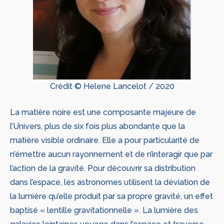
Crédit © Helene Lancelot / 2020
La matière noire est une composante majeure de
l’Univers, plus de six fois plus abondante que la
matière visible ordinaire. Elle a pour particularité de
n’émettre aucun rayonnement et de n’interagir que par
l’action de la gravité. Pour découvrir sa distribution
dans l’espace, les astronomes utilisent la déviation de
la lumière qu’elle produit par sa propre gravité, un effet
baptisé « lentille gravitationnelle ». La lumière des