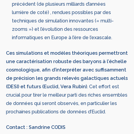
précédent (de plusieurs milliards d’années
lumière de coté) , rendues possibles par des
techniques de simulation innovantes (« multi-
zooms ») et l’évolution des ressources
informatiques en Europe à l’ère de l’exascale.
Ces simulations et modèles théoriques permettront
une caractérisation robuste des baryons à l’échelle
cosmologique, afin d’interpréter avec suffisamment
de précision les grands relevés galactiques actuels
(DESI) et futurs (Euclid, Vera Rubin)
. Cet effort est
crucial pour tirer le meilleur parti des riches ensembles
de données qui seront observés, en particulier les
prochaines publications de données d’Euclid.
Contact : Sandrine CODIS