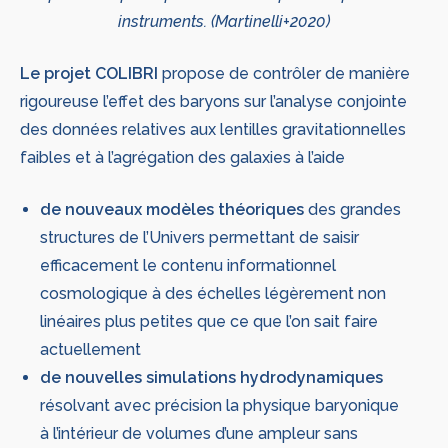
instruments. (Martinelli+2020)
Le projet COLIBRI
propose de contrôler de manière
rigoureuse l’effet des baryons sur l’analyse conjointe
des données relatives aux lentilles gravitationnelles
faibles et à l’agrégation des galaxies à l’aide
de nouveaux modèles théoriques
des grandes
structures de l’Univers permettant de saisir
efficacement le contenu informationnel
cosmologique à des échelles légèrement non
linéaires plus petites que ce que l’on sait faire
actuellement
de nouvelles simulations hydrodynamiques
résolvant avec précision la physique baryonique
à l’intérieur de volumes d’une ampleur sans