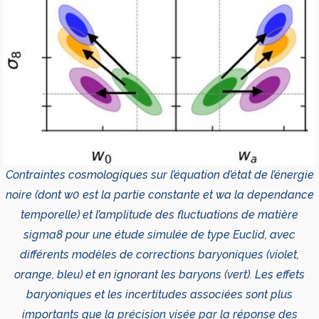
Contraintes cosmologiques sur l’équation d’état de l’énergie
noire (dont w0 est la partie constante et wa la dependance
temporelle) et l’amplitude des fluctuations de matière
sigma8 pour une étude simulée de type Euclid, avec
différents modèles de corrections baryoniques (violet,
orange, bleu) et en ignorant les baryons (vert). Les effets
baryoniques et les incertitudes associées sont plus
importants que la précision visée par la réponse des