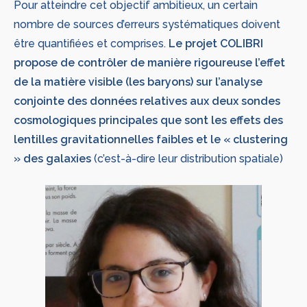
Pour atteindre cet objectif ambitieux, un certain
nombre de sources d’erreurs systématiques doivent
être quantifiées et comprises.
Le projet COLIBRI
propose de contrôler de manière rigoureuse l’effet
de la matière visible (les baryons) sur l’analyse
conjointe des données relatives aux deux sondes
cosmologiques principales que sont les effets des
lentilles gravitationnelles faibles et le « clustering
» des galaxies
(c’est-à-dire leur distribution spatiale)