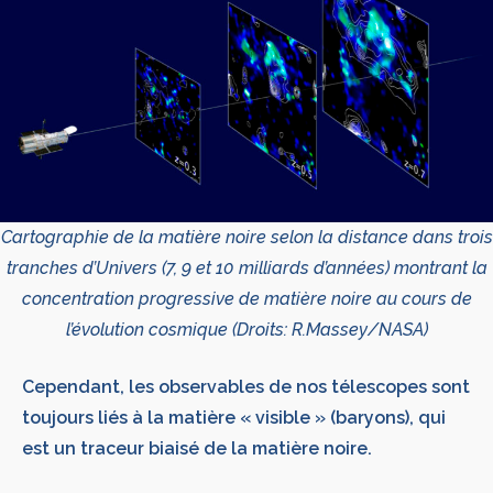
Cartographie de la matière noire selon la distance dans trois
tranches d’Univers (7, 9 et 10 milliards d’années) montrant la
concentration progressive de matière noire au cours de
l’évolution cosmique (Droits: R.Massey/NASA)
Cependant, les observables de nos télescopes sont
toujours liés à la matière « visible » (baryons), qui
est un traceur biaisé de la matière noire.