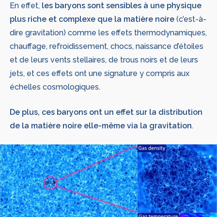
En effet,
les baryons sont sensibles à une physique
plus riche et complexe que la matière noire
(c’est-à-
dire gravitation) comme les effets thermodynamiques,
chauffage, refroidissement, chocs, naissance d’étoiles
et de leurs vents stellaires, de trous noirs et de leurs
jets, et ces effets ont une signature y compris aux
échelles cosmologiques.
De plus, ces baryons ont un effet sur la distribution
de la matière noire elle-même via la gravitation
.