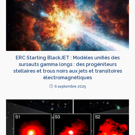
ERC Starting BlackJET : Modèles unifiés des
sursauts gamma longs : des progéniteurs
stellaires et trous noirs aux jets et transitoires
électromagnétiques
6 septembre 2025