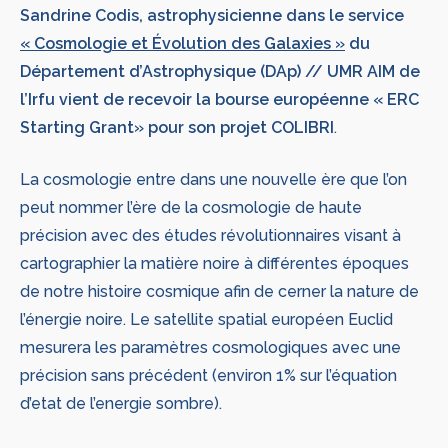
Sandrine Codis, astrophysicienne dans le service
« Cosmologie et Évolution des Galaxies »
du
Département d’Astrophysique (DAp) // UMR AIM de
l’Irfu vient de recevoir la bourse européenne « ERC
Starting Grant» pour son projet COLIBRI
.
La cosmologie entre dans une nouvelle ère que l’on
peut nommer l’ère de la cosmologie de haute
précision avec des études révolutionnaires visant à
cartographier la matière noire à différentes époques
de notre histoire cosmique afin de cerner la nature de
l’énergie noire. Le satellite spatial européen Euclid
mesurera les paramètres cosmologiques avec une
précision sans précédent (environ 1% sur l’équation
d’etat de l’energie sombre).