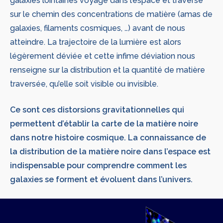
galaxies lointaines voyage dans l’espace et traverse
sur le chemin des concentrations de matière (amas de
galaxies, filaments cosmiques, …) avant de nous
atteindre. La trajectoire de la lumière est alors
légèrement déviée et cette infime déviation nous
renseigne sur la distribution et la quantité de matière
traversée, qu’elle soit visible ou invisible.
Ce sont ces distorsions gravitationnelles qui
permettent d’établir la carte de la matière noire
dans notre histoire cosmique. La connaissance de
la distribution de la matière noire dans l’espace est
indispensable pour comprendre comment les
galaxies se forment et évoluent dans l’univers.