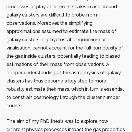
processes at play at different scales in and around
galaxy clusters are difficult to probe from
observations. Moreover, the simplifying
approximations assumed to estimate the mass of
galaxy clusters, e.g. hydrostatic equilibrium or
virialisation, cannot account for the full complexity of
the gas inside clusters, potentially leading to biased
estimations of their mass from observations. A
deeper understanding of the astrophysics of galaxy
clusters has thus become a key step to more
robustly estimate their mass, which in turn is essential
to constrain cosmology through the cluster number
counts.
The aim of my PhD thesis was to explore how
different physics processes impact the gas properties