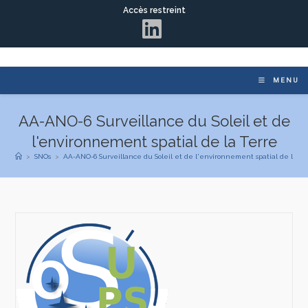
Accès restreint
MENU
AA-ANO-6 Surveillance du Soleil et de
l'environnement spatial de la Terre
>
SNOs
>
AA-ANO-6 Surveillance du Soleil et de l'environnement spatial de la T