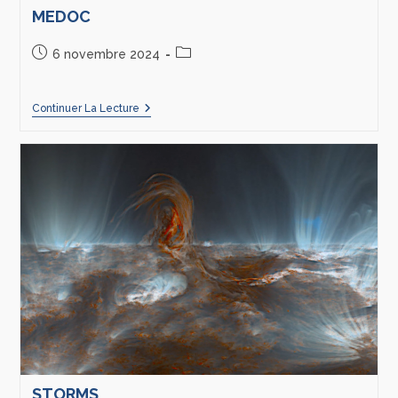
MEDOC
6 novembre 2024
Continuer La Lecture
STORMS