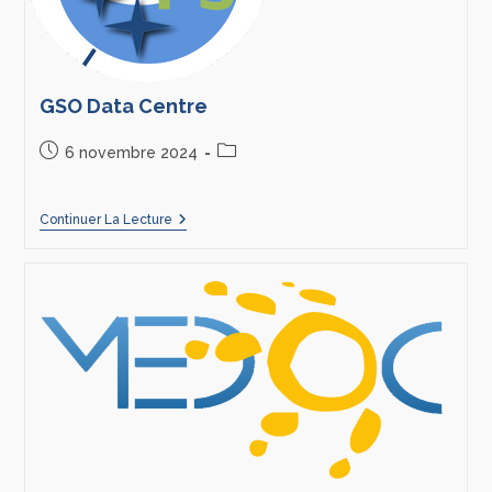
GSO Data Centre
6 novembre 2024
Continuer La Lecture