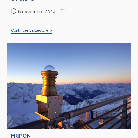
6 novembre 2024
Continuer La Lecture
FRIPON