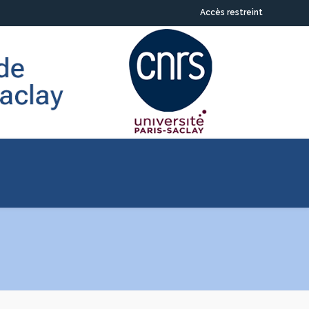
Accès restreint