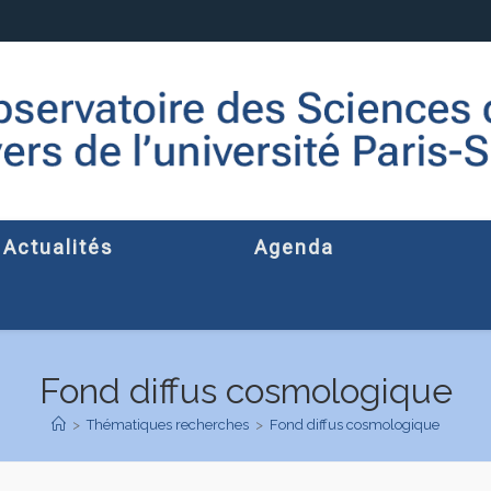
Actualités
Agenda
Fond diffus cosmologique
>
Thématiques recherches
>
Fond diffus cosmologique