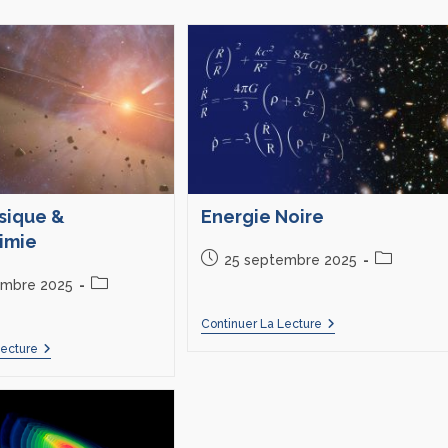
sique &
Energie Noire
imie
25 septembre 2025
embre 2025
Continuer La Lecture
Lecture