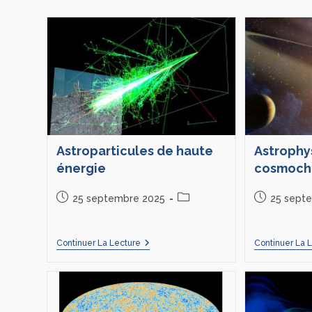
Astroparticules de haute
Astrophy
énergie
cosmoch
25 septembre 2025
25 sept
Continuer La Lecture
Continuer La 